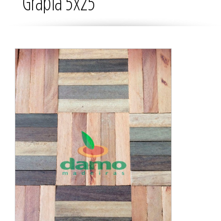
Grapia 5x25