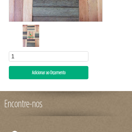
Encontre-nos