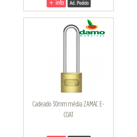
Cadeado 30mm média ZAMAC E-
COAT