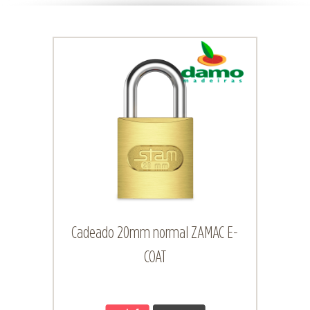
Cadeado 20mm normal ZAMAC E-
COAT