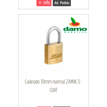
Cadeado 30mm normal ZAMAC E-
COAT